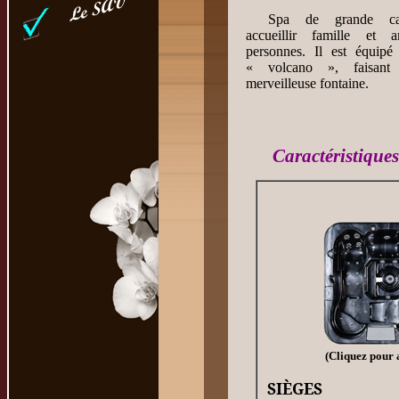
Spa de grande cap
accueillir famille et 
personnes. Il est équipé 
« volcano », faisant 
merveilleuse fontaine.
Caractéristique
(Cliquez pour 
SIÈGES