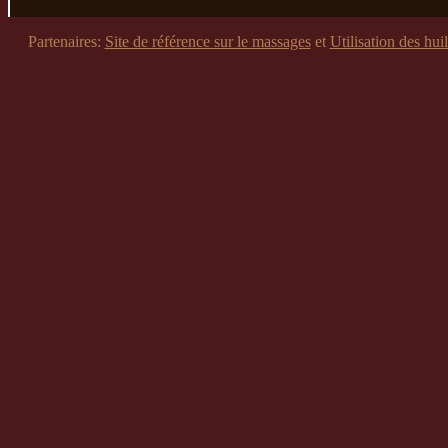
Partenaires:
Site de référence sur le massages
et
Utilisation des huil