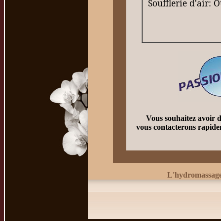
Soufflerie d'air: O
Vous souhaitez avoir 
vous contacterons rapide
L'hydromassage d