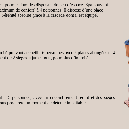
al pour les familles disposant de peu d’espace. Spa pouvant
maximum de confort) à 4 personnes. Il dispose d’une place
. Sérénité absolue grâce à la cascade dont il est équipé.
cité pouvant accueillir 6 personnes avec 2 places allongées et 4
ent de 2 sièges « jumeaux », pour plus d’intimité.
llir 5 personnes, avec un encombrement réduit et des sièges
ous procurera un moment de détente imbattable.